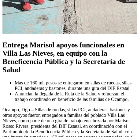
Entrega Marisol apoyos funcionales en
Villa Las Nieves, en equipo con la
Beneficencia Pública y la Secretaría de
Salud
Más de 160 mil pesos se entregaron en sillas de ruedas, sillas
PCI, andaderas y bastones, durante una gira del DIF Estatal.
Anuncian la llegada de la Ruta de la Salud y refuerzan el
trabajo coordinado en beneficio de las familias de Ocampo.
Ocampo, Dgo.– Sillas de ruedas, sillas PCI, andaderas, bastones y
otros apoyos fueron entregados a familias del poblado Villa Las
Nieves, como parte de una gira de trabajo encabezada por Marisol
Rosso Rivera, presidenta del DIF Estatal, en coordinación con el
Patrimonio de la Beneficencia Pública y la Secretaría de Salud, con