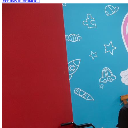
Ver más información