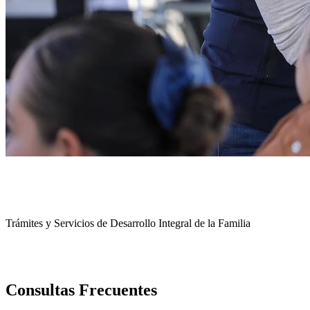
Trámites y Servicios de Desarrollo Integral de la Familia
VER TRÁMITES DISPONIBLES
Consultas Frecuentes