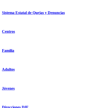
Sistema Estatal de Quejas y Denuncias
Centros
Familia
Adultos
Jóvenes
Direcciones DIF