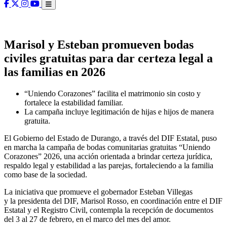
Marisol y Esteban promueven bodas
civiles gratuitas para dar certeza legal a
las familias en 2026
“Uniendo Corazones” facilita el matrimonio sin costo y
fortalece la estabilidad familiar.
La campaña incluye legitimación de hijas e hijos de manera
gratuita.
El Gobierno del Estado de Durango, a través del DIF Estatal, puso
en marcha la campaña de bodas comunitarias gratuitas “Uniendo
Corazones” 2026, una acción orientada a brindar certeza jurídica,
respaldo legal y estabilidad a las parejas, fortaleciendo a la familia
como base de la sociedad.
La iniciativa que promueve el gobernador Esteban Villegas
y la presidenta del DIF, Marisol Rosso, en coordinación entre el DIF
Estatal y el Registro Civil, contempla la recepción de documentos
del 3 al 27 de febrero, en el marco del mes del amor.