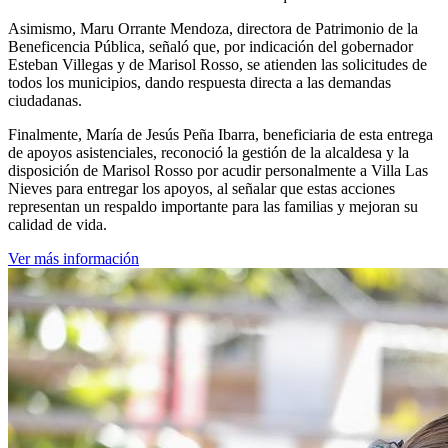
Asimismo, Maru Orrante Mendoza, directora de Patrimonio de la
Beneficencia Pública, señaló que, por indicación del gobernador
Esteban Villegas y de Marisol Rosso, se atienden las solicitudes de
todos los municipios, dando respuesta directa a las demandas
ciudadanas.
Finalmente, María de Jesús Peña Ibarra, beneficiaria de esta entrega
de apoyos asistenciales, reconoció la gestión de la alcaldesa y la
disposición de Marisol Rosso por acudir personalmente a Villa Las
Nieves para entregar los apoyos, al señalar que estas acciones
representan un respaldo importante para las familias y mejoran su
calidad de vida.
Ver más información