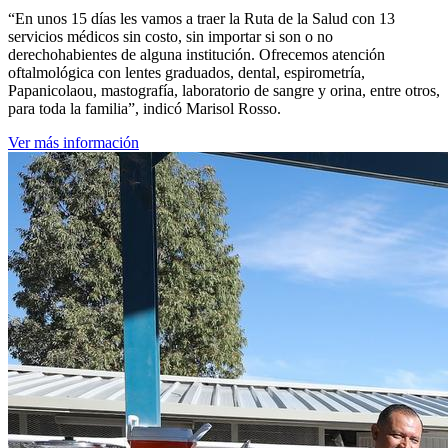
“En unos 15 días les vamos a traer la Ruta de la Salud con 13
servicios médicos sin costo, sin importar si son o no
derechohabientes de alguna institución. Ofrecemos atención
oftalmológica con lentes graduados, dental, espirometría,
Papanicolaou, mastografía, laboratorio de sangre y orina, entre otros,
para toda la familia”, indicó Marisol Rosso.
Ver más información