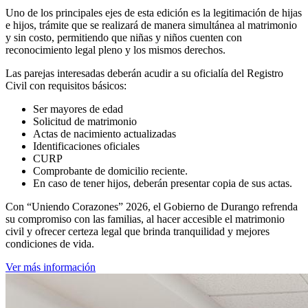
Uno de los principales ejes de esta edición es la legitimación de hijas
e hijos, trámite que se realizará de manera simultánea al matrimonio
y sin costo, permitiendo que niñas y niños cuenten con
reconocimiento legal pleno y los mismos derechos.
Las parejas interesadas deberán acudir a su oficialía del Registro
Civil con requisitos básicos:
Ser mayores de edad
Solicitud de matrimonio
Actas de nacimiento actualizadas
Identificaciones oficiales
CURP
Comprobante de domicilio reciente.
En caso de tener hijos, deberán presentar copia de sus actas.
Con “Uniendo Corazones” 2026, el Gobierno de Durango refrenda
su compromiso con las familias, al hacer accesible el matrimonio
civil y ofrecer certeza legal que brinda tranquilidad y mejores
condiciones de vida.
Ver más información